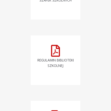
SZAFEK SZKOLNYCH
REGULAMIN BIBLIOTEKI
SZKOLNEJ