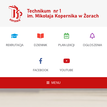
REKRUTACJA
DZIENNIK
PLAN LEKCJI
OGŁOSZENIA
FACEBOOK
YOUTUBE
MENU