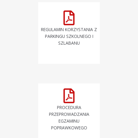
REGULAMIN KORZYSTANIA Z
PARKINGU SZKOLNEGO I
SZLABANU
PROCEDURA
PRZEPROWADZANIA
EGZAMINU
POPRAWKOWEGO