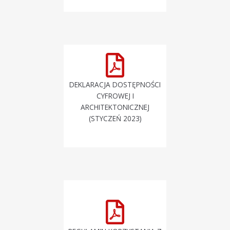
DEKLARACJA DOSTĘPNOŚCI
CYFROWEJ I
ARCHITEKTONICZNEJ
(STYCZEŃ 2023)