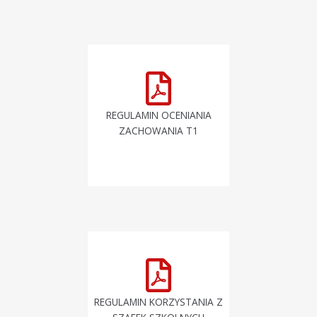
REGULAMIN OCENIANIA
ZACHOWANIA T1
REGULAMIN KORZYSTANIA Z