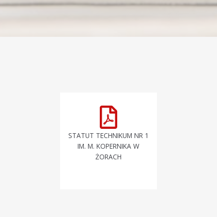
STATUT TECHNIKUM NR 1
IM. M. KOPERNIKA W
ŻORACH