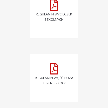
REGULAMIN WYCIECZEK
SZKOLNYCH
REGULAMIN WYJŚĆ POZA
TEREN SZKOŁY