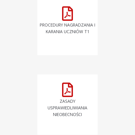
PROCEDURY NAGRADZANIA I
KARANIA UCZNIÓW T1
ZASADY
USPRAWIEDLIWIANIA
NIEOBECNOŚCI