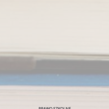
PRAWO SZKOLNE