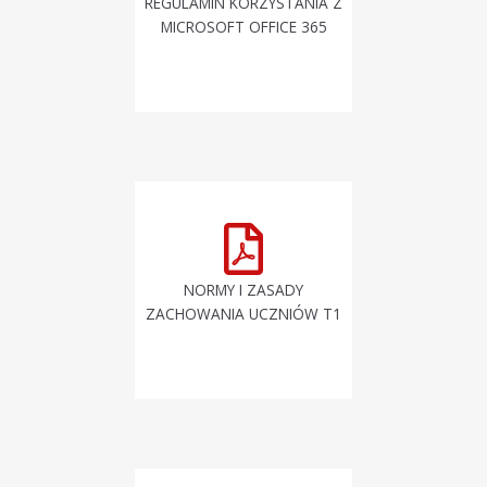
REGULAMIN KORZYSTANIA Z
MICROSOFT OFFICE 365
NORMY I ZASADY
ZACHOWANIA UCZNIÓW T1