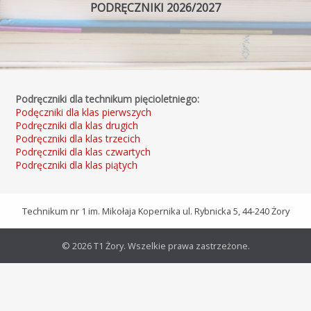
PODRĘCZNIKI 2026/2027
Podręczniki dla technikum pięcioletniego:
Podęczniki dla klas pierwszych
Podręczniki dla klas drugich
Podręczniki dla klas trzecich
Podręczniki dla klas czwartych
Podręczniki dla klas piątych
Technikum nr 1 im. Mikołaja Kopernika ul. Rybnicka 5, 44-240 Żory
© 2026 T1 Żory. Wszelkie prawa zastrzeżone.