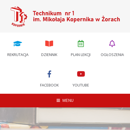
REKRUTACJA
DZIENNIK
PLAN LEKCJI
OGŁOSZENIA
FACEBOOK
YOUTUBE
MENU