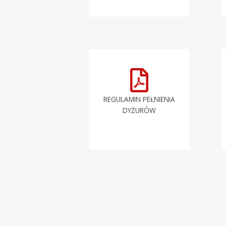
REGULAMIN PEŁNIENIA
DYŻURÓW