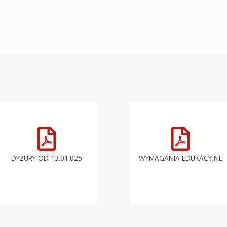
DYŻURY OD 13.01.025
WYMAGANIA EDUKACYJNE