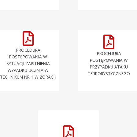
PROCEDURA
PROCEDURA
POSTĘPOWANIA W
POSTĘPOWANIA W
SYTUACJI ZAISTNIENIA
PRZYPADKU ATAKU
WYPADKU UCZNIA W
TERRORYSTYCZNEGO
TECHNIKUM NR 1 W ŻORACH