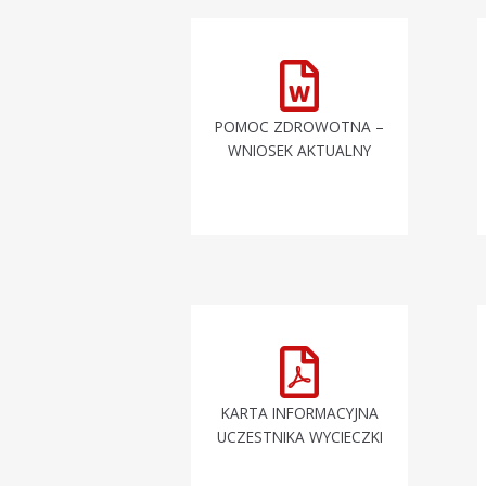
POMOC ZDROWOTNA –
WNIOSEK AKTUALNY
KARTA INFORMACYJNA
UCZESTNIKA WYCIECZKI