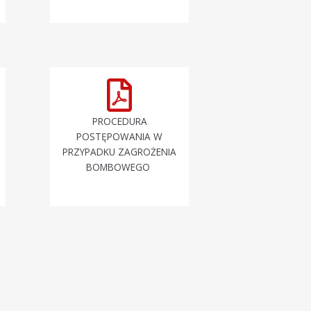
PROCEDURA
POSTĘPOWANIA W
PRZYPADKU ZAGROŻENIA
BOMBOWEGO