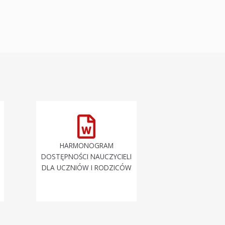
HARMONOGRAM
DOSTĘPNOŚCI NAUCZYCIELI
DLA UCZNIÓW I RODZICÓW