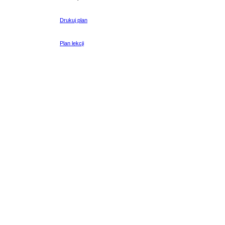
Drukuj plan
Plan lekcji