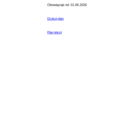
Obowiązuje od: 01.06.2026
Drukuj plan
Plan lekcji