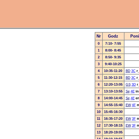
Nr
Godz
Poni
0
7:10- 7:55
1
8:00- 8:45
2
8:50- 9:35
3
9:40-10:25
4
10:35-11:20
BD
3C
r
5
11:30-12:15
BD
3C
r
6
12:20-13:05
GS
3D
r
7
13:10-13:55
Se
4E
in
8
14:00-14:45
Se
4E
en
9
14:55-15:40
EW
4F
m
10
15:45-16:30
11
16:35-17:20
EW
3F
m
12
17:30-18:15
EW
3F
m
13
18:20-19:05