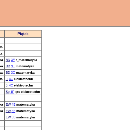
Piątek
ka
ka
ka
BD
3E
r_matematyka
ka
BD
3E
matematyka
ka
BD
3C
matematyka
ka
Ji
4C
elektrotechn
Ji
4C
elektrotechn
Se
1F
-gru
elektrotechn
ka
EW
4E
matematyka
ka
EW
3B
matematyka
EW
3B
matematyka