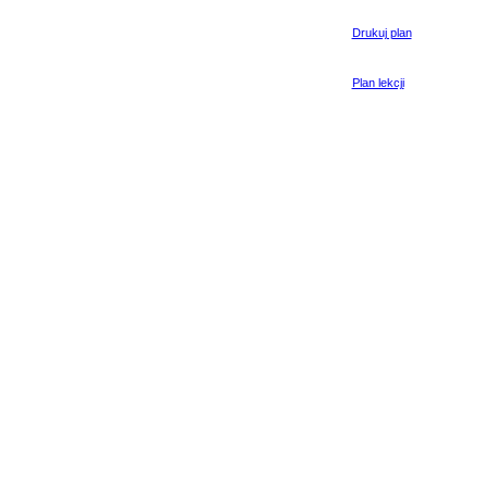
Drukuj plan
Plan lekcji