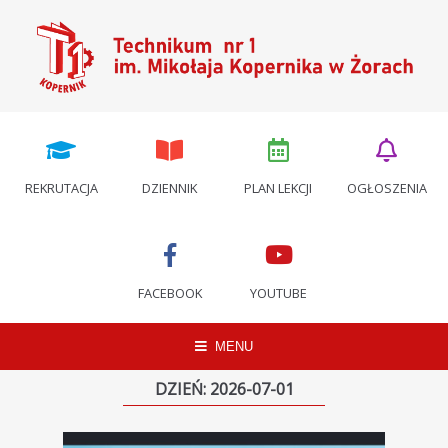
REKRUTACJA
DZIENNIK
PLAN LEKCJI
OGŁOSZENIA
FACEBOOK
YOUTUBE
MENU
DZIEŃ:
2026-07-01