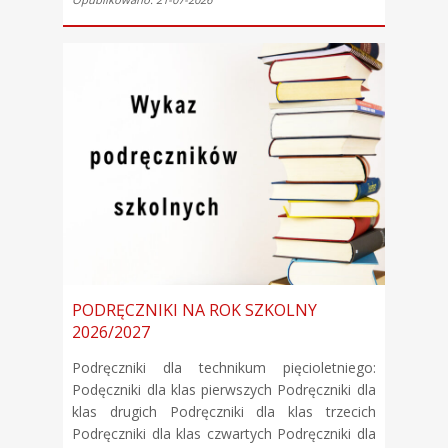
PODRĘCZNIKI NA ROK SZKOLNY
2026/2027
Podręczniki dla technikum pięcioletniego:
Podęczniki dla klas pierwszych Podręczniki dla
klas drugich Podręczniki dla klas trzecich
Podręczniki dla klas czwartych Podręczniki dla