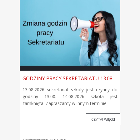
GODZINY PRACY SEKRETARIATU 13.08
13.08.2026 sekretariat szkoły jest czynny do
godziny 13.00. 14.08.2026 szkoła jest
zamknięta. Zapraszamy w innym terminie.
CZYTAJ WIĘCEJ
Opublikowano: 21-07-2026