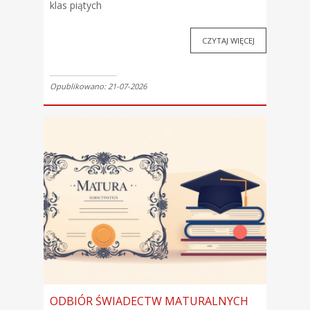
klas piątych
CZYTAJ WIĘCEJ
Opublikowano: 21-07-2026
ODBIÓR ŚWIADECTW MATURALNYCH