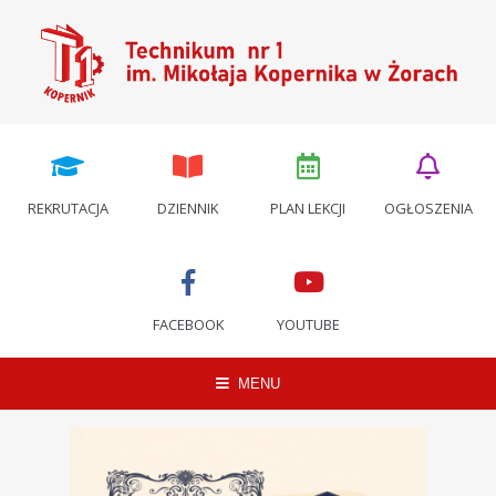
REKRUTACJA
DZIENNIK
PLAN LEKCJI
OGŁOSZENIA
FACEBOOK
YOUTUBE
MENU