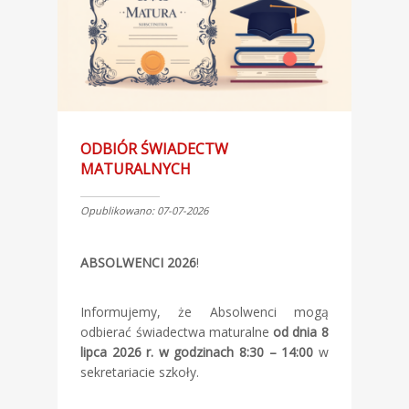
ODBIÓR ŚWIADECTW
MATURALNYCH
Opublikowano: 07-07-2026
ABSOLWENCI 2026
!
Informujemy, że Absolwenci mogą
odbierać świadectwa maturalne
od dnia 8
lipca 2026 r. w godzinach 8:30 – 14:00
w
sekretariacie szkoły.