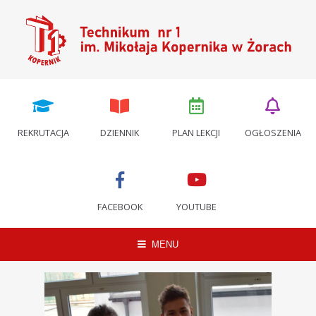
REKRUTACJA
DZIENNIK
PLAN LEKCJI
OGŁOSZENIA
FACEBOOK
YOUTUBE
MENU