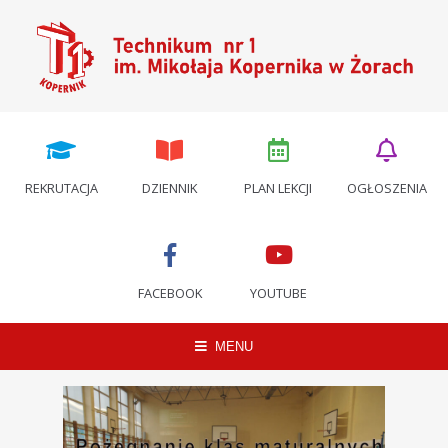
REKRUTACJA
DZIENNIK
PLAN LEKCJI
OGŁOSZENIA
FACEBOOK
YOUTUBE
MENU