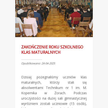
ZAKOŃCZENIE ROKU SZKOLNEGO
KLAS MATURALNYCH
Opublikowano: 24-04-2025
Dzisiaj pożegnaliśmy uczniów klas
maturalnych, którzy stali się
absolwentami Technikum nr 1 im. M.
Kopernika w Żorach. Podczas
uroczystości na dużej sali gimnastycznej
wyróżnieni zostali uczniowie (15 osób),