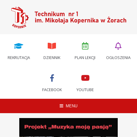
REKRUTACJA
DZIENNIK
PLAN LEKCJI
OGŁOSZENIA
FACEBOOK
YOUTUBE
MENU