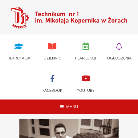
REKRUTACJA
DZIENNIK
PLAN LEKCJI
OGŁOSZENIA
FACEBOOK
YOUTUBE
MENU