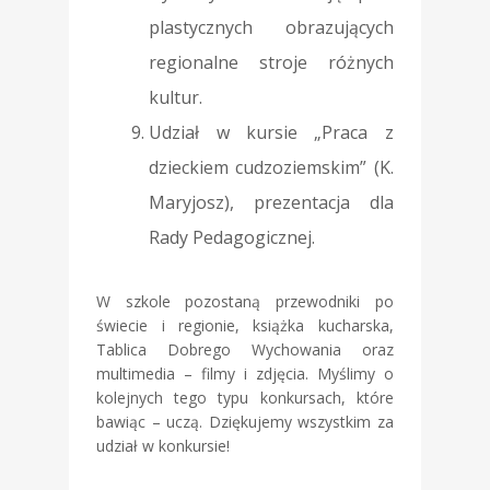
plastycznych obrazujących
regionalne stroje różnych
kultur.
Udział w kursie „Praca z
dzieckiem cudzoziemskim” (K.
Maryjosz), prezentacja dla
Rady Pedagogicznej.
W szkole pozostaną przewodniki po
świecie i regionie, książka kucharska,
Tablica Dobrego Wychowania oraz
multimedia – filmy i zdjęcia. Myślimy o
kolejnych tego typu konkursach, które
bawiąc – uczą. Dziękujemy wszystkim za
udział w konkursie!