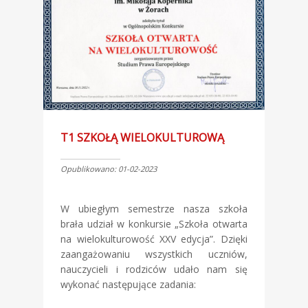
T1 SZKOŁĄ WIELOKULTUROWĄ
Opublikowano: 01-02-2023
W ubiegłym semestrze nasza szkoła
brała udział w konkursie „Szkoła otwarta
na wielokulturowość XXV edycja”. Dzięki
zaangażowaniu wszystkich uczniów,
nauczycieli i rodziców udało nam się
wykonać następujące zadania: