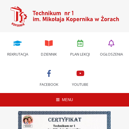
REKRUTACJA
DZIENNIK
PLAN LEKCJI
OGŁOSZENIA
FACEBOOK
YOUTUBE
MENU