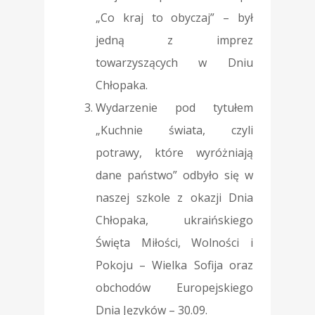
„Co kraj to obyczaj” – był
jedną z imprez
towarzyszących w Dniu
Chłopaka.
Wydarzenie pod tytułem
„Kuchnie świata, czyli
potrawy, które wyróżniają
dane państwo” odbyło się w
naszej szkole z okazji Dnia
Chłopaka, ukraińskiego
Święta Miłości, Wolności i
Pokoju – Wielka Sofija oraz
obchodów Europejskiego
Dnia Języków – 30.09.