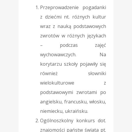
Przeprowadzenie pogadanki
z dziećmi nt. różnych kultur
wraz z nauką podstawowych
zwrotów w różnych językach
– podczas zajęć
wychowawczych. Na
korytarzu szkoły pojawiły się
również słowniki
wielokulturowe z
podstawowymi zwrotami po
angielsku, francusku, włosku,
niemiecku, ukraińsku.
Ogólnoszkolny konkurs dot.
znajomości państw świata pt.