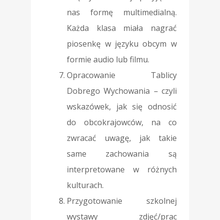
nas formę multimedialną.
Każda klasa miała nagrać
piosenkę w języku obcym w
formie audio lub filmu.
Opracowanie Tablicy
Dobrego Wychowania – czyli
wskazówek, jak się odnosić
do obcokrajowców, na co
zwracać uwagę, jak takie
same zachowania są
interpretowane w różnych
kulturach.
Przygotowanie szkolnej
wystawy zdjęć/prac