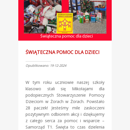
ŚWIĄTECZNA POMOC DLA DZIECI
Opublikowano: 19-12-2024
W tym roku uczniowie naszej szkoły
klasowo stali się Mikołajami dla
podopiecznych Stowarzyszenie Pomocy
Dzieciom w Żorach w Żorach. Powstało
28 paczek! Jesteśmy mile zaskoczeni
pozytywnym odbiorem akcji i dziękujemy
z całego serca za pomoc i wsparcie –
Samorząd T1. Święta to czas dzielenia