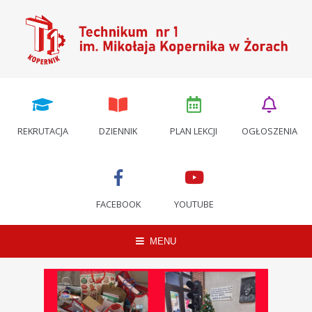
REKRUTACJA
DZIENNIK
PLAN LEKCJI
OGŁOSZENIA
FACEBOOK
YOUTUBE
MENU