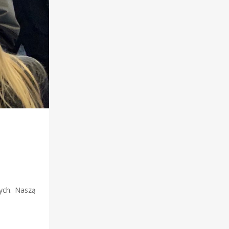
ych. Naszą