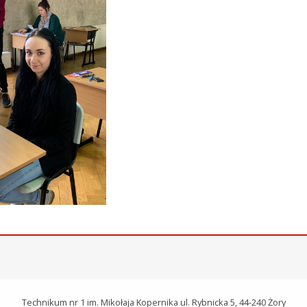
Technikum nr 1 im. Mikołaja Kopernika ul. Rybnicka 5, 44-240 Żory