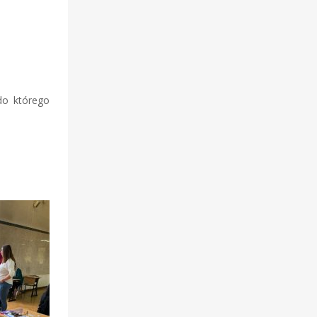
do którego