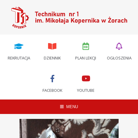
REKRUTACJA
DZIENNIK
PLAN LEKCJI
OGŁOSZENIA
FACEBOOK
YOUTUBE
MENU