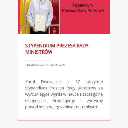
STYPENDIUM PREZESA RADY
MINISTRÓW
Opublikowano: 28-11-2025
Karol Dworaczek z 5C otrzymał
Stypendium Prezesa Rady Ministrów za
wyróżniające wyniki w nauce i szczególne
osiągnięcia. Gratulujemy i życzymy
powodzenia na egzaminie maturalnym!