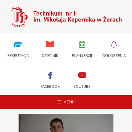
REKRUTACJA
DZIENNIK
PLAN LEKCJI
OGŁOSZENIA
FACEBOOK
YOUTUBE
MENU