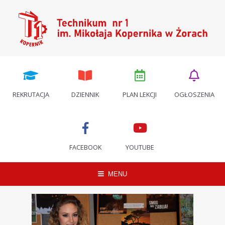
REKRUTACJA
DZIENNIK
PLAN LEKCJI
OGŁOSZENIA
FACEBOOK
YOUTUBE
MENU