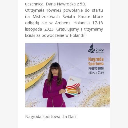
uczennica, Daria Nawrocka z 5B.
Otrzymała również powołanie do startu
na Mistrzostwach Świata Karate które
odbędą się w Arnhem, Holandia 17-18
listopada 2023. Gratulujemy i trzymamy
kciuki za powodzenie w Holandii!
Nagroda sportowa dla Darii