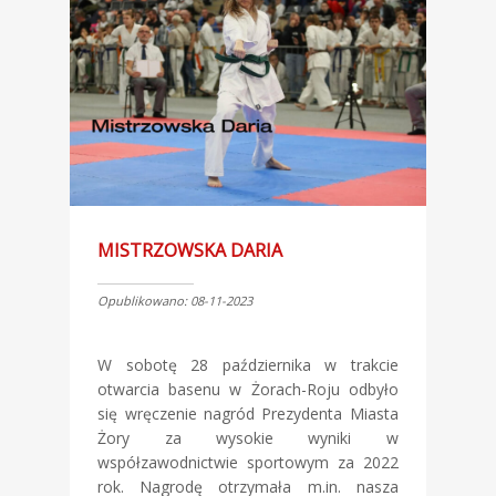
MISTRZOWSKA DARIA
Opublikowano: 08-11-2023
W sobotę 28 października w trakcie
otwarcia basenu w Żorach-Roju odbyło
się wręczenie nagród Prezydenta Miasta
Żory za wysokie wyniki w
współzawodnictwie sportowym za 2022
rok. Nagrodę otrzymała m.in. nasza