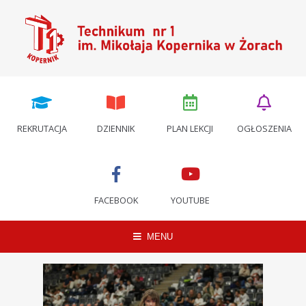
REKRUTACJA
DZIENNIK
PLAN LEKCJI
OGŁOSZENIA
FACEBOOK
YOUTUBE
MENU