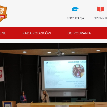
REKRUTACJA
DZIENNI
LNE
RADA RODZICÓW
DO POBRANIA