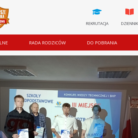
REKRUTACJA
DZIENNI
LNE
RADA RODZICÓW
DO POBRANIA