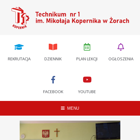
REKRUTACJA
DZIENNIK
PLAN LEKCJI
OGŁOSZENIA
FACEBOOK
YOUTUBE
MENU