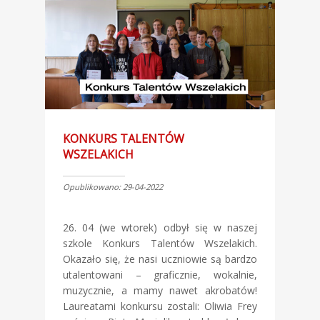
KONKURS TALENTÓW
WSZELAKICH
Opublikowano: 29-04-2022
26. 04 (we wtorek) odbył się w naszej
szkole Konkurs Talentów Wszelakich.
Okazało się, że nasi uczniowie są bardzo
utalentowani – graficznie, wokalnie,
muzycznie, a mamy nawet akrobatów!
Laureatami konkursu zostali: Oliwia Frey