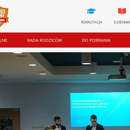
REKRUTACJA
DZIENNI
LNE
RADA RODZICÓW
DO POBRANIA