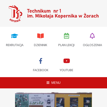
REKRUTACJA
DZIENNIK
PLAN LEKCJI
OGŁOSZENIA
FACEBOOK
YOUTUBE
MENU