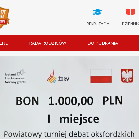
REKRUTACJA
DZIENNI
LNE
RADA RODZICÓW
DO POBRANIA