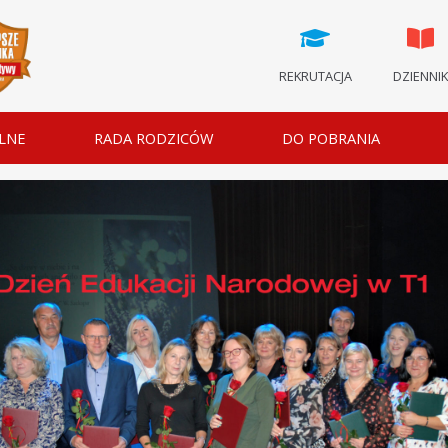
REKRUTACJA
DZIENNI
LNE
RADA RODZICÓW
DO POBRANIA