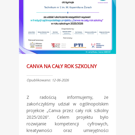
CANVA NA CAŁY ROK SZKOLNY
Opublikowano: 12-06-2026
Z radością informujemy, że
zakończyliśmy udział w ogólnopolskim
projekcie „Canva przez cały rok szkolny
2025/2026”. Celem projektu było
rozwijanie kompetencji cyfrowych,
kreatywności oraz umiejętności