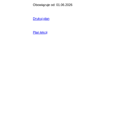
Obowiązuje od: 01.06.2026
Drukuj plan
Plan lekcji