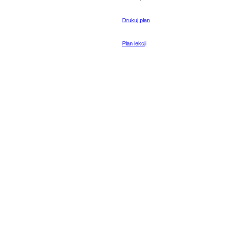
Drukuj plan
Plan lekcji