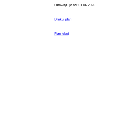
Obowiązuje od: 01.06.2026
Drukuj plan
Plan lekcji