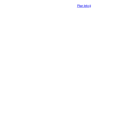
Plan lekcji